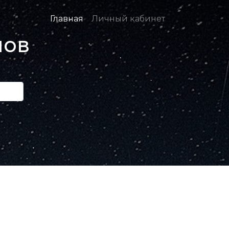
Главная
Личный кабинет
нов