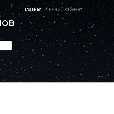
Главная
Личный кабинет
нов