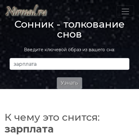
Сонник - толкование
снов
Введите ключевой образ из вашего сна:
К чему это снится:
зарплата