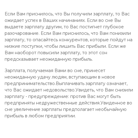
Если Вам приснилось, что Вы получили зарплату, то Вас
ожидает успех в Ваших начинаниях. Если во сне Вы
выдаете зарплату другим, то Вас постигнет глубокое
разочарование. Если Вам приснилось, что Вам понизили
зарплату, то опасайтесь конкурентов, которые пойдут на
низкие поступки, чтобы лишить Вас прибыли. Если же
Вам наоборот повысили зарплату, то этот сон
предсказывает неожиданную прибыль.
Зарплата, получаемая Вами во сне, принесет
неожиданную удачу людям, вступающим в новое
предпринимательство.Выплачивать зарплату означает,
что Вас ожидает недовольство.Увидеть, что Вам снизили
зарплату - предупреждение: против Вас могут быть
предприняты недружественные действия.Увиденное во
сне увеличение зарплаты предполагает необычайную
прибыль в любом предприятии.