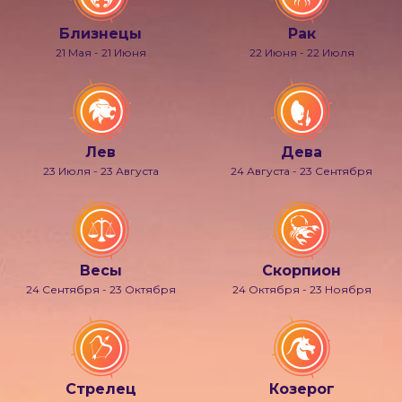
Близнецы
Рак
21 Мая - 21 Июня
22 Июня - 22 Июля
Лев
Дева
23 Июля - 23 Августа
24 Августа - 23 Сентября
Весы
Скорпион
24 Сентября - 23 Октября
24 Октября - 23 Ноября
Стрелец
Козерог