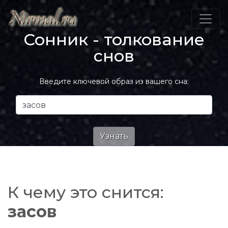
Сонник - толкование
снов
Введите ключевой образ из вашего сна:
К чему это снится:
засов