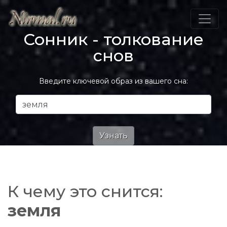
Сонник - толкование
снов
Введите ключевой образ из вашего сна:
К чему это снится:
земля