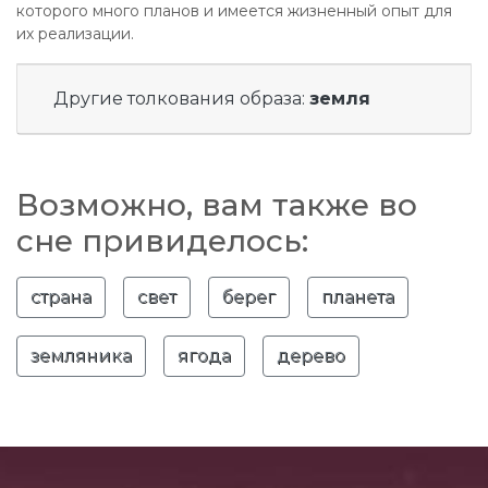
которого много планов и имеется жизненный опыт для
их реализации.
Другие толкования образа:
земля
Возможно, вам также во
сне привиделось:
страна
свет
берег
планета
земляника
ягода
дерево