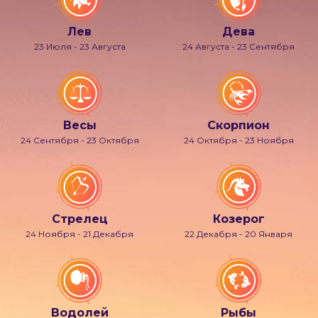
Лев
Дева
23 Июля - 23 Августа
24 Августа - 23 Сентября
Весы
Скорпион
24 Сентября - 23 Октября
24 Октября - 23 Ноября
Стрелец
Козерог
24 Ноября - 21 Декабря
22 Декабря - 20 Января
Водолей
Рыбы