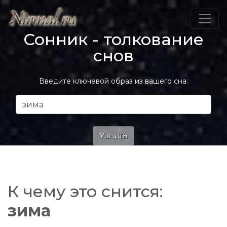
Сонник - толкование
снов
Введите ключевой образ из вашего сна:
К чему это снится:
зима