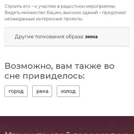
Строить его – к участию в радостном мероприятии.
Видеть множество башен, высоких зданий – предложат
неожиданные интересные проекты.
Другие толкования образа:
зима
Возможно, вам также во
сне привиделось:
город
река
холод