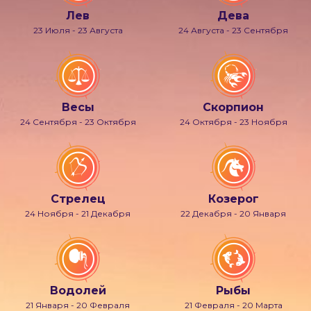
Лев
Дева
23 Июля - 23 Августа
24 Августа - 23 Сентября
Весы
Скорпион
24 Сентября - 23 Октября
24 Октября - 23 Ноября
Стрелец
Козерог
24 Ноября - 21 Декабря
22 Декабря - 20 Января
Водолей
Рыбы
21 Января - 20 Февраля
21 Февраля - 20 Марта