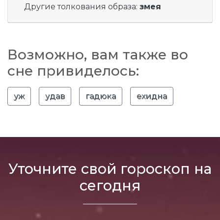
Другие толкования образа:
змея
Возможно, вам также во
сне привиделось:
уж
удав
гадюка
ехидна
Уточните свой гороскоп на
сегодня