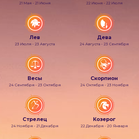
21 Мая - 21 Июня
22 Июня - 22 Июля
Лев
Дева
23 Июля - 23 Августа
24 Августа - 23 Сентября
Весы
Скорпион
24 Сентября - 23 Октября
24 Октября - 23 Ноября
Стрелец
Козерог
24 Ноября - 21 Декабря
22 Декабря - 20 Января