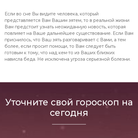
Если во сне Вы видите человека, который
представляется Вам Вашим зятем, то в реальной жизни
Вам предстоит узнать неожиданную новость, которая
повлияет на Ваше дальнейшее существование. Если Вам
приснилось, что Ваш зять разговаривает с Вами, а тем
более, если просит помощи, то Вам следует быть
готовым к тому, что над кем-то из Ваших близких
нависла беда. Не исключена угроза серьезной болезни.
Уточните свой гороскоп на
сегодня