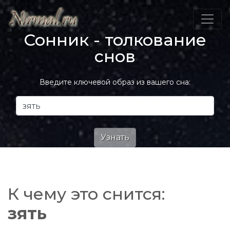
Сонник - толкование
снов
Введите ключевой образ из вашего сна:
К чему это снится:
зять