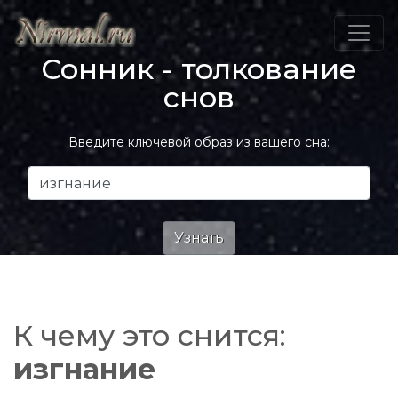
Сонник - толкование
снов
Введите ключевой образ из вашего сна:
К чему это снится:
изгнание