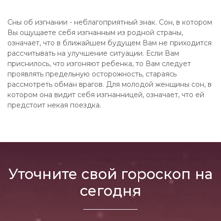
Сны об изгнании - неблагоприятный знак. Сон, в котором
Вы ощущаете себя изгнанным из родной страны,
означает, что в ближайшем будущем Вам не приходится
рассчитывать на улучшение ситуации. Если Вам
приснилось, что изгоняют ребенка, то Вам следует
проявлять предельную осторожность, стараясь
рассмотреть обман врагов. Для молодой женщины сон, в
котором она видит себя изгнанницей, означает, что ей
предстоит некая поездка.
Уточните свой гороскоп на
сегодня