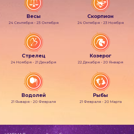
Весы
Скорпион
24 Сентября - 23 Октября
24 Октября - 23 Ноября
Стрелец
Козерог
24 Ноября - 21 Декабря
22 Декабря - 20 Января
Водолей
Рыбы
21 Января - 20 Февраля
21 Февраля - 20 Марта