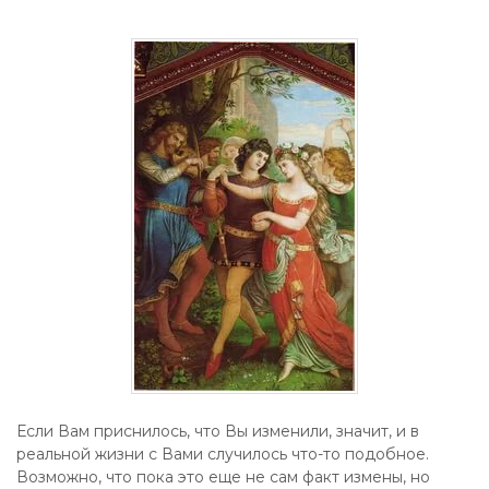
Если Вам приснилось, что Вы изменили, значит, и в
реальной жизни с Вами случилось что-то подобное.
Возможно, что пока это еще не сам факт измены, но