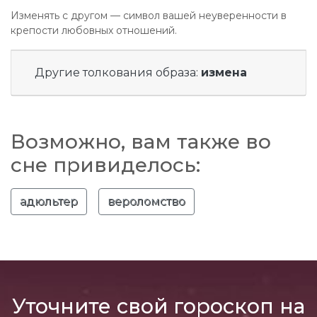
Изменять с другом — символ вашей неуверенности в
крепости любовных отношений.
Другие толкования образа:
измена
Возможно, вам также во
сне привиделось:
адюльтер
вероломство
Уточните свой гороскоп на