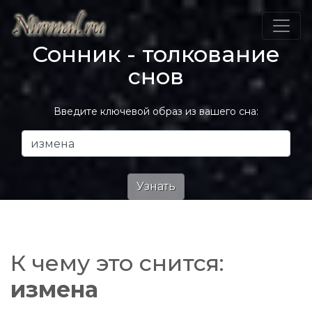
Сонник - толкование
снов
Введите ключевой образ из вашего сна:
К чему это снится:
измена