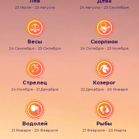
Лев
Дева
23 Июля - 23 Августа
24 Августа - 23 Сентября
Весы
Скорпион
24 Сентября - 23 Октября
24 Октября - 23 Ноября
Стрелец
Козерог
24 Ноября - 21 Декабря
22 Декабря - 20 Января
Водолей
Рыбы
21 Января - 20 Февраля
21 Февраля - 20 Марта