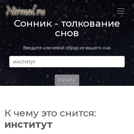
Сонник - толкование
снов
Введите ключевой образ из вашего сна:
К чему это снится:
институт