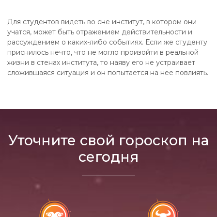
Для студентов видеть во сне институт, в котором они
учатся, может быть отражением действительности и
рассуждением о каких-либо событиях. Если же студенту
приснилось нечто, что не могло произойти в реальной
жизни в стенах института, то наяву его не устраивает
сложившаяся ситуация и он попытается на нее повлиять.
Уточните свой гороскоп на
сегодня