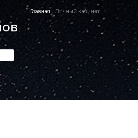
Главная
Личный кабинет
нов