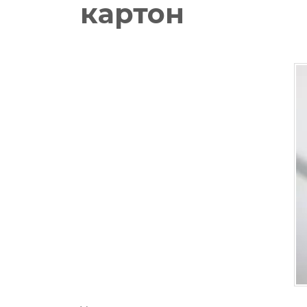
картон