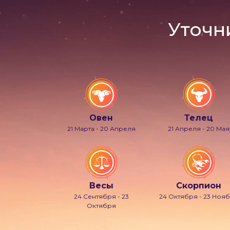
Уточн
Овен
Телец
21 Марта - 20 Апреля
21 Апреля - 20 Мая
Весы
Скорпион
24 Сентября - 23
24 Октября - 23 Ноя
Октября