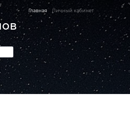
Главная
Личный кабинет
нов