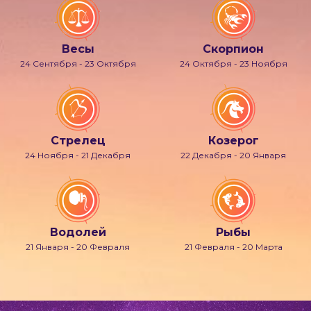
Весы
Скорпион
24 Сентября - 23 Октября
24 Октября - 23 Ноября
Стрелец
Козерог
24 Ноября - 21 Декабря
22 Декабря - 20 Января
Водолей
Рыбы
21 Января - 20 Февраля
21 Февраля - 20 Марта