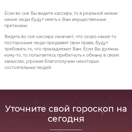
Если во сне Вы видите кассира, то в реальной жизни
некие люди будут иметь к Вам имущественные
претензии.
Видеть во сне кассира означает, что скоро какие-то
посторонние люди предъявят свои права, будут
требовать то, что принадлежит Вам. Если Вы должны
кому-то, то попытаетесь прибегнуть к обману в своих
замыслах, угрожая благополучию некоторых
состоятельных людей.
Уточните свой гороскоп на
сегодня