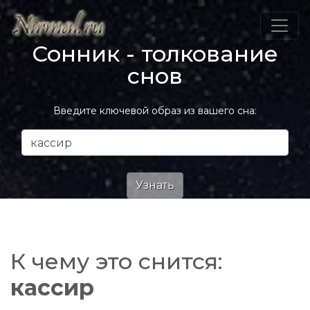
Сонник - толкование
снов
Введите ключевой образ из вашего сна:
К чему это снится:
кассир