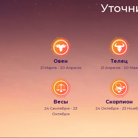
Уточн
Овен
Телец
21 Марта - 20 Апреля
21 Апреля - 20 Мая
Весы
Скорпион
24 Сентября - 23
24 Октября - 23 Ноя
Октября