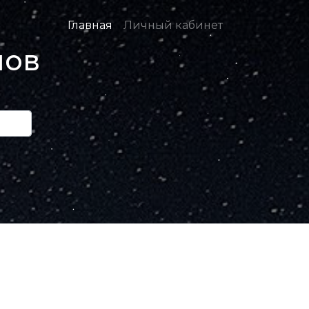
Главная
Личный кабинет
нов