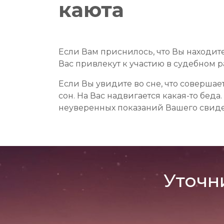
каюта
Если Вам приснилось, что Вы находите
Вас привлекут к участию в судебном р
Если Вы увидите во сне, что совершае
сон. На Вас надвигается какая-то беда
неуверенных показаний Вашего свиде
Уточн