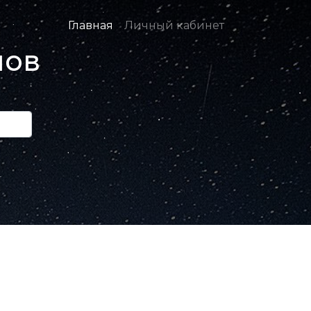
Главная
Личный кабинет
нов