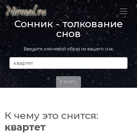
Сонник - толкование
снов
Введите ключевой образ из вашего сна:
К чему это снится:
квартет