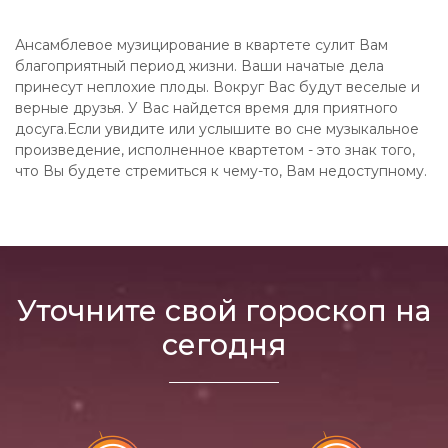
Ансамблевое музицирование в квартете сулит Вам
благоприятный период жизни. Ваши начатые дела
принесут неплохие плоды. Вокруг Вас будут веселые и
верные друзья. У Вас найдется время для приятного
досуга.Если увидите или услышите во сне музыкальное
произведение, исполненное квартетом - это знак того,
что Вы будете стремиться к чему-то, Вам недоступному.
Уточните свой гороскоп на
сегодня