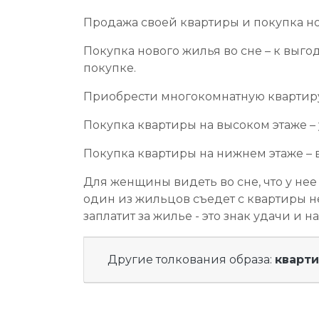
Продажа своей квартиры и покупка но
Покупка нового жилья во сне – к вы
покупке.
Приобрести многокомнатную квартиру
Покупка квартиры на высоком этаже – 
Покупка квартиры на нижнем этаже – 
Для женщины видеть во сне, что у нее 
один из жильцов съедет с квартиры н
заплатит за жилье - это знак удачи и
Другие толкования образа:
кварт