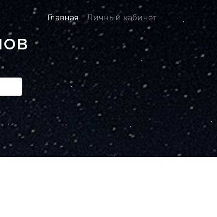
Главная
Личный кабинет
нов