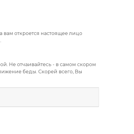
а вам откроется настоящее лицо
.
ой. Не отчаивайтесь - в самом скором
лижение беды. Скорей всего, Вы