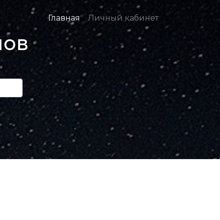
Главная
Личный кабинет
нов