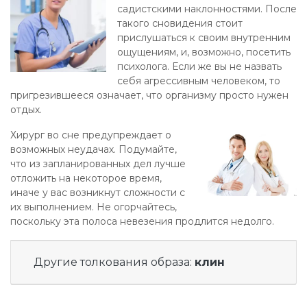
садистскими наклонностями. После
такого сновидения стоит
прислушаться к своим внутренним
ощущениям, и, возможно, посетить
психолога. Если же вы не назвать
себя агрессивным человеком, то
пригрезившееся означает, что организму просто нужен
отдых.
Хирург во сне предупреждает о
возможных неудачах. Подумайте,
что из запланированных дел лучше
отложить на некоторое время,
иначе у вас возникнут сложности с
их выполнением. Не огорчайтесь,
поскольку эта полоса невезения продлится недолго.
Другие толкования образа:
клин