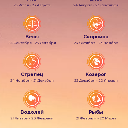
23 Июля - 23 Августа
24 Августа - 23 Сентября
Весы
Скорпион
24 Сентября - 23 Октября
24 Октября - 23 Ноября
Стрелец
Козерог
24 Ноября - 21 Декабря
22 Декабря - 20 Января
Водолей
Рыбы
21 Января - 20 Февраля
21 Февраля - 20 Марта