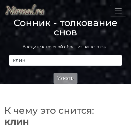
Сонник - толкование
снов
Введите ключевой образ из вашего сна:
К чему это снится:
клин