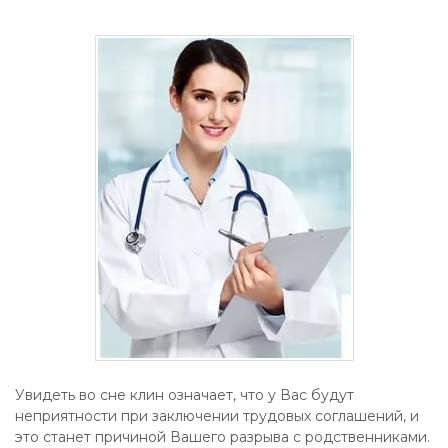
Увидеть во сне клин означает, что у Вас будут
неприятности при заключении трудовых соглашений, и
это станет причиной Вашего разрыва с родственниками.