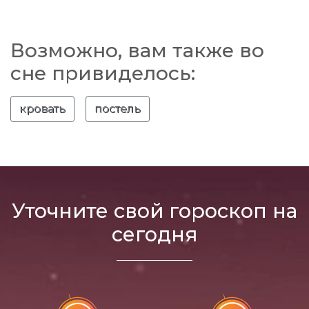
Возможно, вам также во
сне привиделось:
кровать
постель
Уточните свой гороскоп на
сегодня