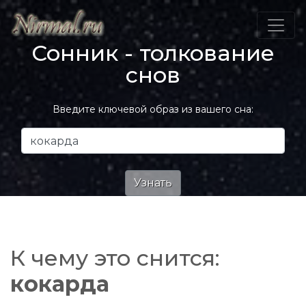
Сонник - толкование
снов
Введите ключевой образ из вашего сна:
К чему это снится:
кокарда