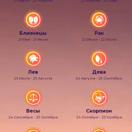
21 Марта - 20 Апреля
21 Апреля - 20 Мая
Близнецы
Рак
21 Мая - 21 Июня
22 Июня - 22 Июля
Лев
Дева
23 Июля - 23 Августа
24 Августа - 23 Сентября
Весы
Скорпион
24 Сентября - 23 Октября
24 Октября - 23 Ноября