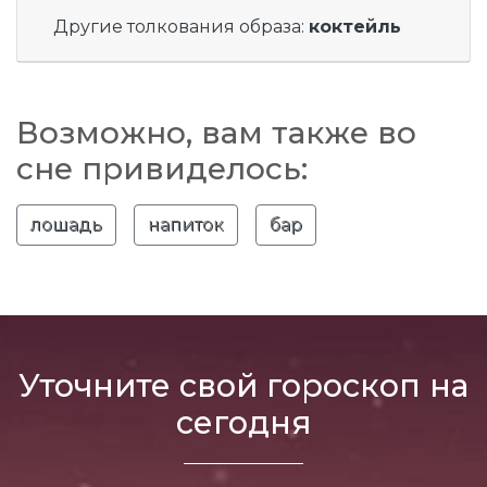
Другие толкования образа:
коктейль
Возможно, вам также во
сне привиделось:
лошадь
напиток
бар
Уточните свой гороскоп на
сегодня