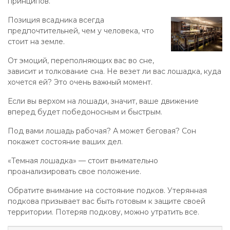
принципов.
Позиция всадника всегда
предпочтительней, чем у человека, что
стоит на земле.
От эмоций, переполняющих вас во сне,
зависит и толкование сна. Не везет ли вас лошадка, куда
хочется ей? Это очень важный момент.
Если вы верхом на лошади, значит, ваше движение
вперед будет победоносным и быстрым.
Под вами лошадь рабочая? А может беговая? Сон
покажет состояние ваших дел.
«Темная лошадка» — стоит внимательно
проанализировать свое положение.
Обратите внимание на состояние подков. Утерянная
подкова призывает вас быть готовым к защите своей
территории. Потеряв подкову, можно утратить все.