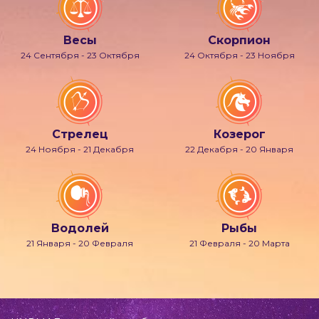
Весы
Скорпион
24 Сентября - 23 Октября
24 Октября - 23 Ноября
Стрелец
Козерог
24 Ноября - 21 Декабря
22 Декабря - 20 Января
Водолей
Рыбы
21 Января - 20 Февраля
21 Февраля - 20 Марта