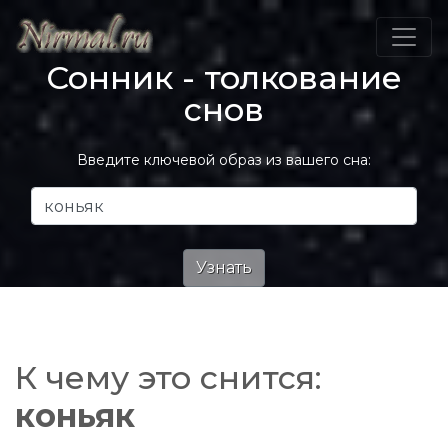
Сонник - толкование
снов
Введите ключевой образ из вашего сна:
К чему это снится:
коньяк