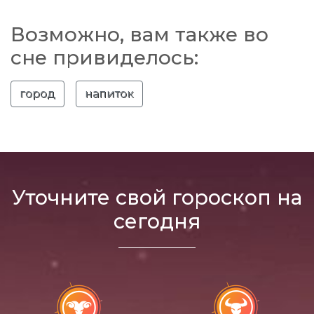
Возможно, вам также во
сне привиделось:
город
напиток
Уточните свой гороскоп на
сегодня