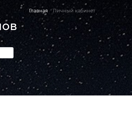
Главная
Личный кабинет
нов