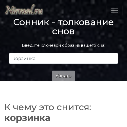
Сонник - толкование
снов
Введите ключевой образ из вашего сна:
К чему это снится:
корзинка