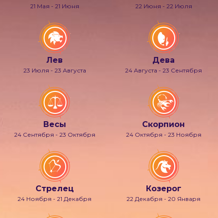
21 Мая - 21 Июня
22 Июня - 22 Июля
Лев
Дева
23 Июля - 23 Августа
24 Августа - 23 Сентября
Весы
Скорпион
24 Сентября - 23 Октября
24 Октября - 23 Ноября
Стрелец
Козерог
24 Ноября - 21 Декабря
22 Декабря - 20 Января