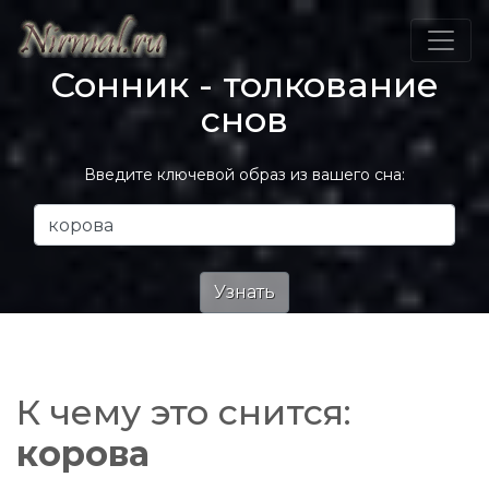
Сонник - толкование
снов
Введите ключевой образ из вашего сна:
К чему это снится:
корова