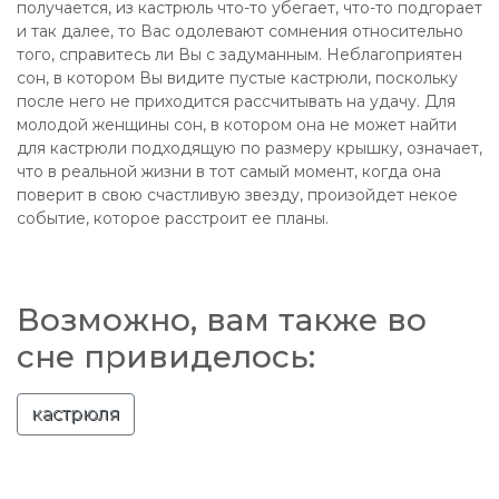
получается, из кастрюль что-то убегает, что-то подгорает
и так далее, то Вас одолевают сомнения относительно
того, справитесь ли Вы с задуманным. Неблагоприятен
сон, в котором Вы видите пустые кастрюли, поскольку
после него не приходится рассчитывать на удачу. Для
молодой женщины сон, в котором она не может найти
для кастрюли подходящую по размеру крышку, означает,
что в реальной жизни в тот самый момент, когда она
поверит в свою счастливую звезду, произойдет некое
событие, которое расстроит ее планы.
Возможно, вам также во
сне привиделось:
кастрюля