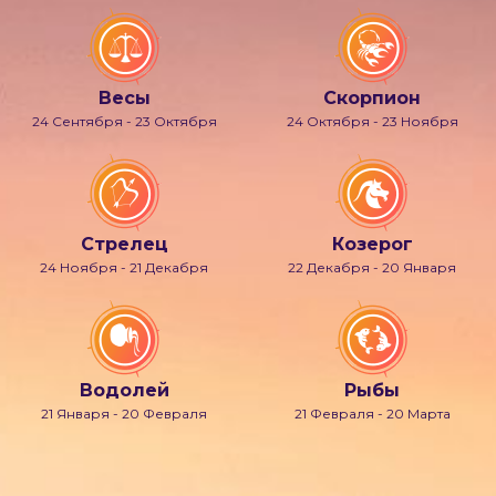
Весы
Скорпион
24 Сентября - 23 Октября
24 Октября - 23 Ноября
Стрелец
Козерог
24 Ноября - 21 Декабря
22 Декабря - 20 Января
Водолей
Рыбы
21 Января - 20 Февраля
21 Февраля - 20 Марта