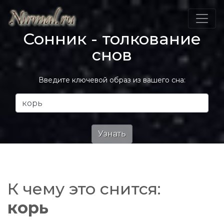
Сонник - толкование
снов
Введите ключевой образ из вашего сна:
К чему это снится:
корь