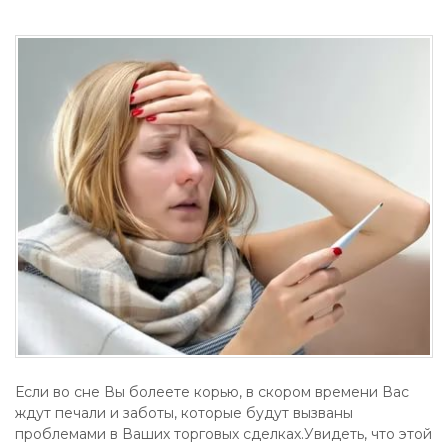
Если во сне Вы болеете корью, в скором времени Вас
ждут печали и заботы, которые будут вызваны
проблемами в Ваших торговых сделках.Увидеть, что этой