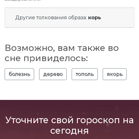
Другие толкования образа:
корь
Возможно, вам также во
сне привиделось:
болезнь
дерево
тополь
якорь
Уточните свой гороскоп на
сегодня