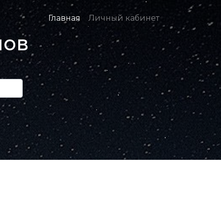
Главная
Личный кабинет
нов