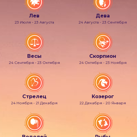
Лев
Дева
23 Июля - 23 Августа
24 Августа - 23 Сентября
Весы
Скорпион
24 Сентября - 23 Октября
24 Октября - 23 Ноября
Стрелец
Козерог
24 Ноября - 21 Декабря
22 Декабря - 20 Января
Водолей
Рыбы