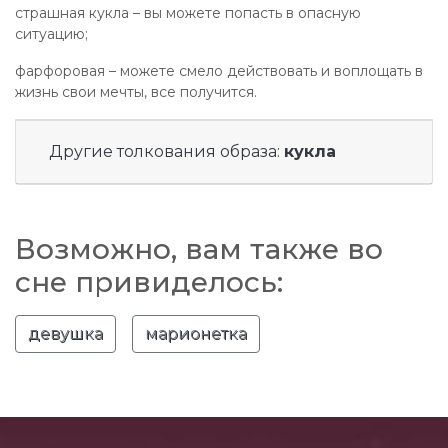
страшная кукла – вы можете попасть в опасную
ситуацию;
фарфоровая – можете смело действовать и воплощать в
жизнь свои мечты, все получится.
Другие толкования образа:
кукла
Возможно, вам также во
сне привиделось:
девушка
марионетка