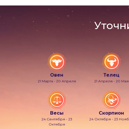
Уточн
Овен
Телец
21 Марта - 20 Апреля
21 Апреля - 20 Мая
Весы
Скорпион
24 Сентября - 23
24 Октября - 23 Ноя
Октября