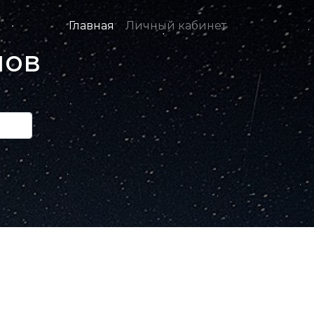
Главная
Личный кабинет
нов