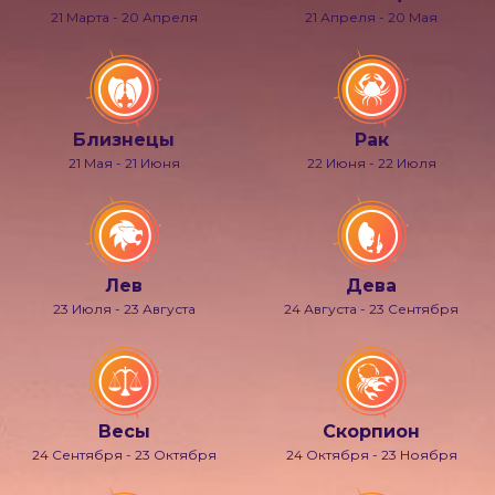
21 Марта - 20 Апреля
21 Апреля - 20 Мая
Близнецы
Рак
21 Мая - 21 Июня
22 Июня - 22 Июля
Лев
Дева
23 Июля - 23 Августа
24 Августа - 23 Сентября
Весы
Скорпион
24 Сентября - 23 Октября
24 Октября - 23 Ноября