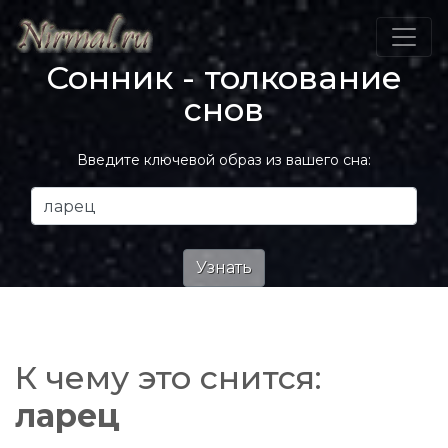
Сонник - толкование
снов
Введите ключевой образ из вашего сна:
К чему это снится:
ларец