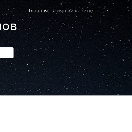
Главная
Личный кабинет
нов