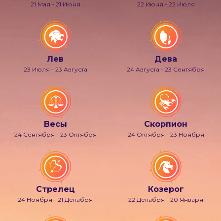
21 Мая - 21 Июня
22 Июня - 22 Июля
Лев
Дева
23 Июля - 23 Августа
24 Августа - 23 Сентября
Весы
Скорпион
24 Сентября - 23 Октября
24 Октября - 23 Ноября
Стрелец
Козерог
24 Ноября - 21 Декабря
22 Декабря - 20 Января