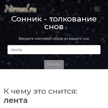
Сонник - толкование
снов
Введите ключевой образ из вашего сна:
К чему это снится:
лента