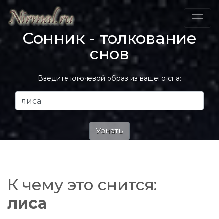
Сонник - толкование
снов
Введите ключевой образ из вашего сна:
К чему это снится:
лиса