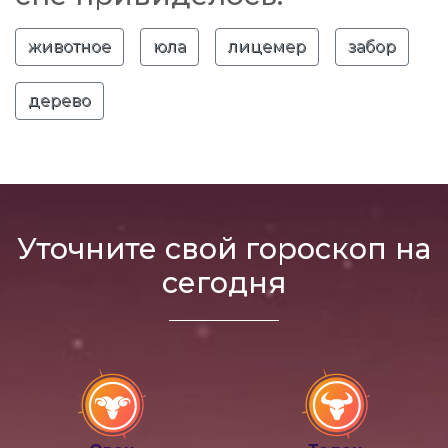
животное
юла
лицемер
забор
дерево
Уточните свой гороскоп на
сегодня