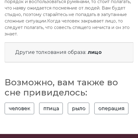
порядок и воспользоваться румянами, то стоит полагать,
что наяву ожидается посмеяние от людей. Вам будет
стыдно, поэтому старайтесь не попадать в запутанные
сложные ситуации.Когда человек закрывает лицо, то
следует полагать, что совесть спящего нечиста и он это
знает.
Другие толкования образа:
лицо
Возможно, вам также во
сне привиделось:
человек
птица
рыло
операция