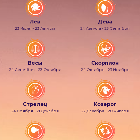
Лев
Дева
23 Июля - 23 Августа
24 Августа - 23 Сентября
Весы
Скорпион
24 Сентября - 23 Октября
24 Октября - 23 Ноября
Стрелец
Козерог
24 Ноября - 21 Декабря
22 Декабря - 20 Января