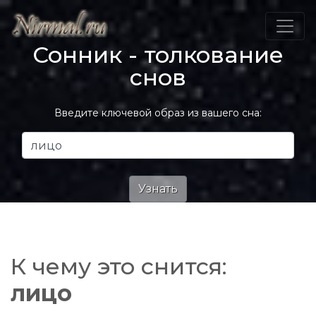
Сонник - толкование
снов
Введите ключевой образ из вашего сна:
К чему это снится:
лицо