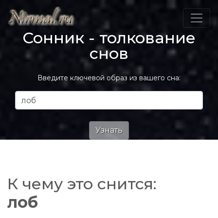
Сонник - толкование
снов
Введите ключевой образ из вашего сна:
К чему это снится:
лоб