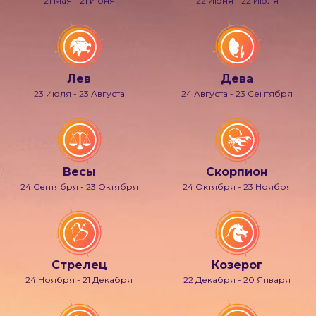
21 Мая - 21 Июня
22 Июня - 22 Июля
Лев
Дева
23 Июля - 23 Августа
24 Августа - 23 Сентября
Весы
Скорпион
24 Сентября - 23 Октября
24 Октября - 23 Ноября
Стрелец
Козерог
24 Ноября - 21 Декабря
22 Декабря - 20 Января