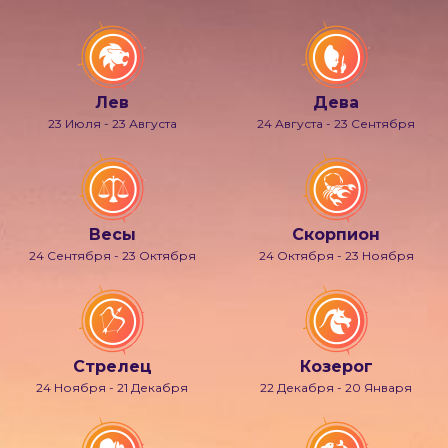
Лев
Дева
23 Июля - 23 Августа
24 Августа - 23 Сентября
Весы
Скорпион
24 Сентября - 23 Октября
24 Октября - 23 Ноября
Стрелец
Козерог
24 Ноября - 21 Декабря
22 Декабря - 20 Января