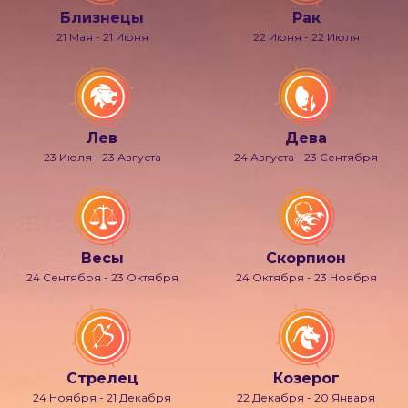
Близнецы
Рак
21 Мая - 21 Июня
22 Июня - 22 Июля
Лев
Дева
23 Июля - 23 Августа
24 Августа - 23 Сентября
Весы
Скорпион
24 Сентября - 23 Октября
24 Октября - 23 Ноября
Стрелец
Козерог
24 Ноября - 21 Декабря
22 Декабря - 20 Января