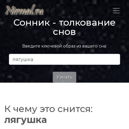
Сонник - толкование
снов
Введите ключевой образ из вашего сна:
К чему это снится:
лягушка