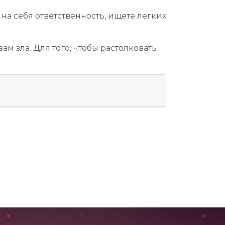
на себя ответственность, ищете легких
м зла. Для того, чтобы растолковать