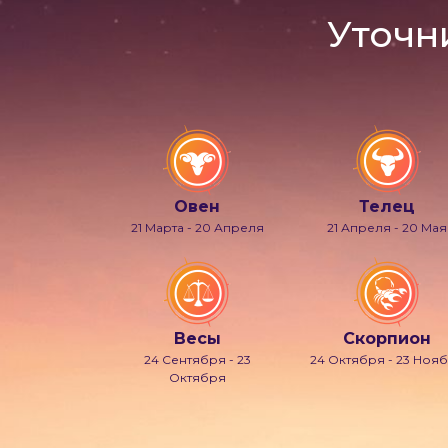
Уточн
Овен
Телец
21 Марта - 20 Апреля
21 Апреля - 20 Мая
Весы
Скорпион
24 Сентября - 23
24 Октября - 23 Ноя
Октября