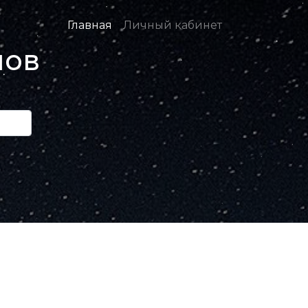
Главная
Личный кабинет
нов