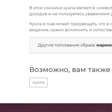
В этом соннике кукла является символ
доходов и не пользуетесь уважением 
Кукла в снах может предвещать, что в 
видение, нужно вспомнить и сопостави
Другие толкования образа:
марио
Возможно, вам также 
кукла