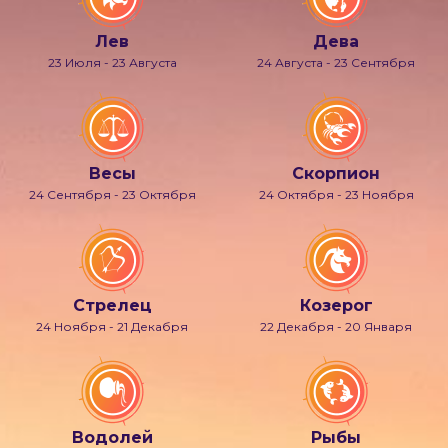
Лев
Дева
23 Июля - 23 Августа
24 Августа - 23 Сентября
Весы
Скорпион
24 Сентября - 23 Октября
24 Октября - 23 Ноября
Стрелец
Козерог
24 Ноября - 21 Декабря
22 Декабря - 20 Января
Водолей
Рыбы