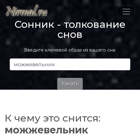
Сонник - толкование
снов
Введите ключевой образ из вашего сна:
К чему это снится:
можжевельник