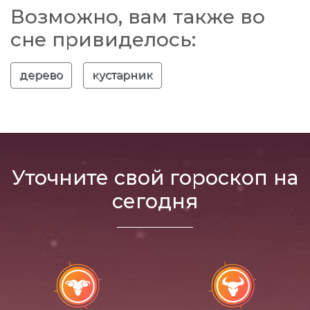
Возможно, вам также во
сне привиделось:
дерево
кустарник
Уточните свой гороскоп на
сегодня