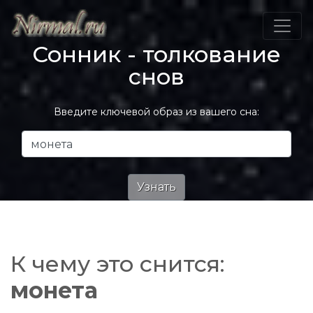
Сонник - толкование
снов
Введите ключевой образ из вашего сна:
К чему это снится:
монета