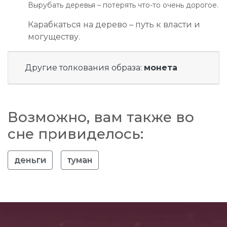
Вырубать деревья – потерять что-то очень дорогое.
Карабкаться на дерево – путь к власти и
могуществу.
Другие толкования образа:
монета
Возможно, вам также во
сне привиделось:
деньги
туман