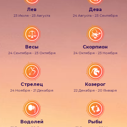
Лев
Дева
23 Июля - 23 Августа
24 Августа - 23 Сентября
Весы
Скорпион
24 Сентября - 23 Октября
24 Октября - 23 Ноября
Стрелец
Козерог
24 Ноября - 21 Декабря
22 Декабря - 20 Января
Водолей
Рыбы