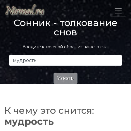
Сонник - толкование
снов
Введите ключевой образ из вашего сна:
К чему это снится:
мудрость