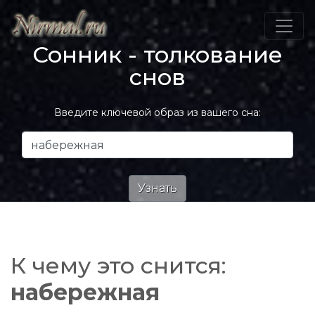
Сонник - толкование
снов
Введите ключевой образ из вашего сна:
К чему это снится:
набережная