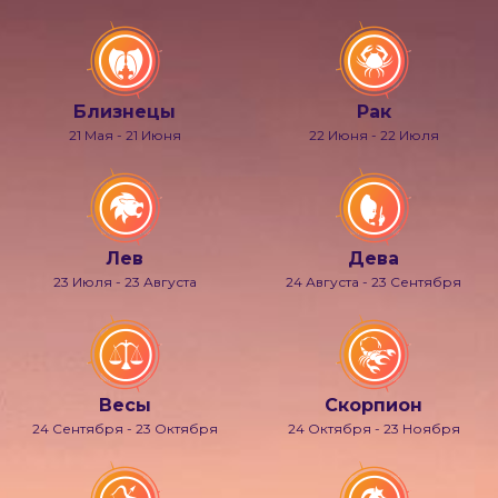
Близнецы
Рак
21 Мая - 21 Июня
22 Июня - 22 Июля
Лев
Дева
23 Июля - 23 Августа
24 Августа - 23 Сентября
Весы
Скорпион
24 Сентября - 23 Октября
24 Октября - 23 Ноября