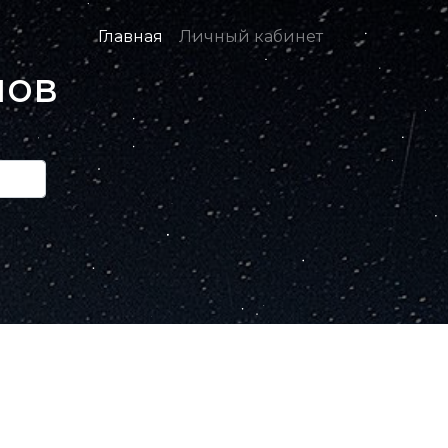
Главная
Личный кабинет
нов