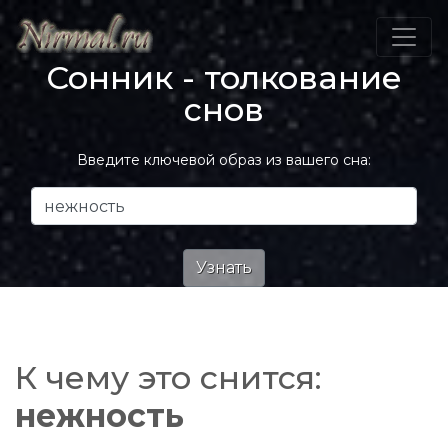
Сонник - толкование
снов
Введите ключевой образ из вашего сна:
К чему это снится:
нежность