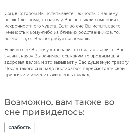
Сон, в котором Вы испытываете нежность к Вашему
возлюбленному, то наяву у Вас возникли сомнения в
искренности его чувств. Если во сне Вы испытываете
нежность к кому-либо из близких родственников, то,
возможно, от Вас потребуется помощь.
Если во сне Вы почувствовали, что силы оставляют Вас,
значит, наяву Вы занимаетесь каким-то вредным для
здоровья делом, и это вызывает у Вас душевную тревогу.
После такого сна надо постараться пересмотреть свои
привычки и изменить жизненных уклад.
Возможно, вам также во
сне привиделось:
слабость