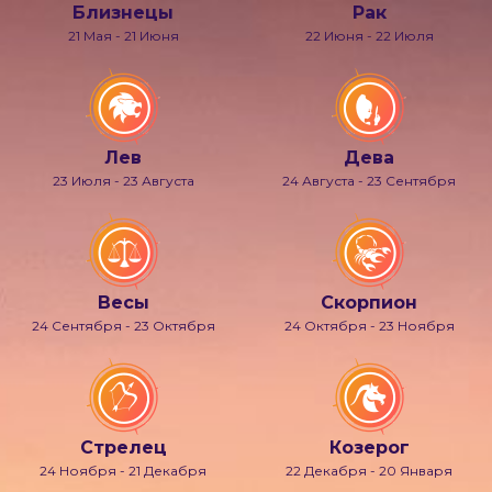
Близнецы
Рак
21 Мая - 21 Июня
22 Июня - 22 Июля
Лев
Дева
23 Июля - 23 Августа
24 Августа - 23 Сентября
Весы
Скорпион
24 Сентября - 23 Октября
24 Октября - 23 Ноября
Стрелец
Козерог
24 Ноября - 21 Декабря
22 Декабря - 20 Января