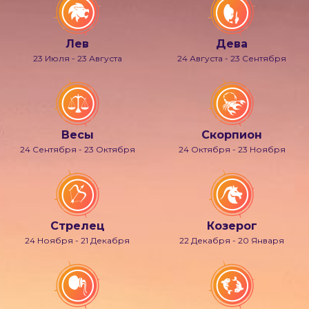
Лев
Дева
23 Июля - 23 Августа
24 Августа - 23 Сентября
Весы
Скорпион
24 Сентября - 23 Октября
24 Октября - 23 Ноября
Стрелец
Козерог
24 Ноября - 21 Декабря
22 Декабря - 20 Января