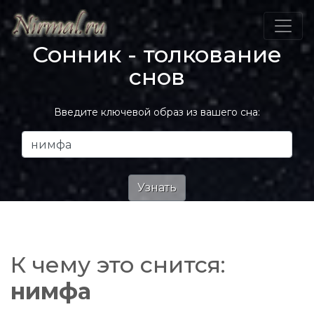
Сонник - толкование
снов
Введите ключевой образ из вашего сна:
К чему это снится:
нимфа