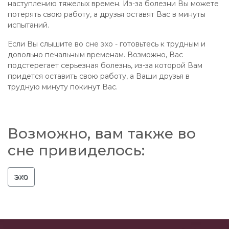
наступлению тяжелых времен. Из-за болезни Вы можете
потерять свою работу, а друзья оставят Вас в минуты
испытаний.
Если Вы слышите во сне эхо - готовьтесь к трудным и
довольно печальным временам. Возможно, Вас
подстерегает серьезная болезнь, из-за которой Вам
придется оставить свою работу, а Ваши друзья в
трудную минуту покинут Вас.
Возможно, вам также во
сне привиделось:
эхо